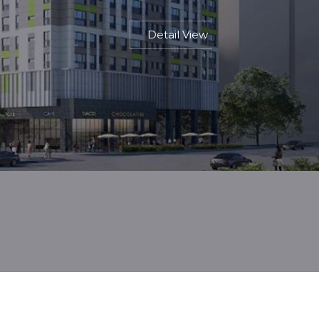
Detail View