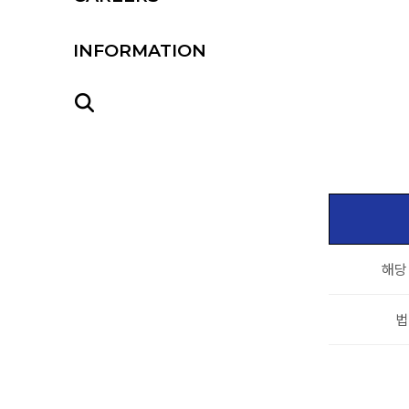
INFORMATION
해당
법